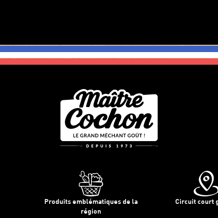
Produits emblématiques de la
Circuit court 
région