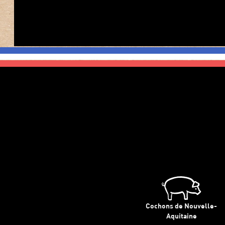
Cochons de Nouvelle-
Aquitaine