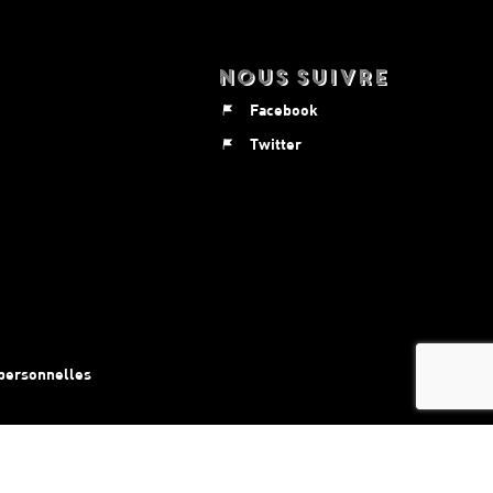
Nous suivre
Facebook
Twitter
personnelles