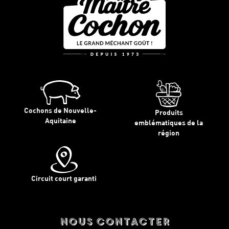
Cochons de Nouvelle-
Produits
Aquitaine
emblématiques de la
région
Circuit court garanti
nous contacter