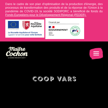
Dans le cadre de son plan d'optimisation de la production d'énergie, des
processus de transformation des produits et de la réponse de l'Union à la
pandémie de COVID-19, la société SODIPORC a bénéficié de fonds du
Fonds Européens pour le Développement Régional (FEDER).
Coop Vars