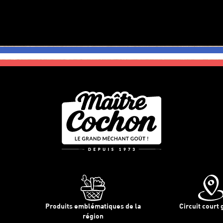
Produits emblématiques de la
Circuit court 
région