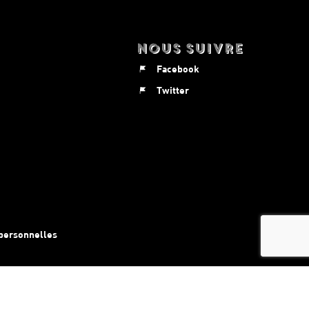
Nous suivre
Facebook
Twitter
personnelles