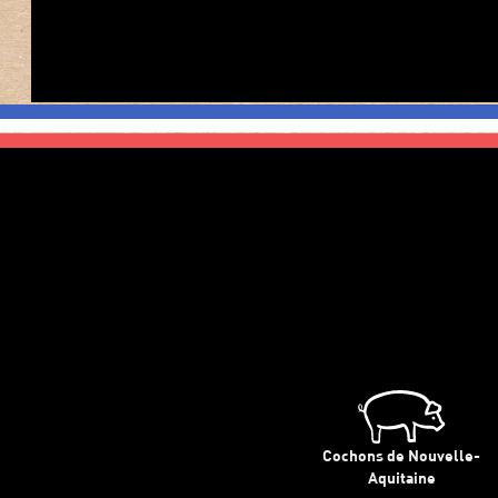
Cochons de Nouvelle-
Aquitaine