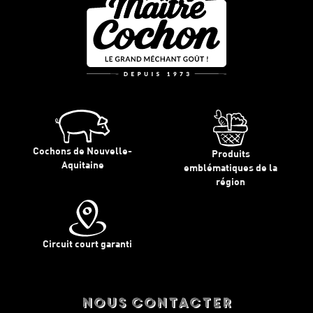
Cochons de Nouvelle-
Produits
Aquitaine
emblématiques de la
région
Circuit court garanti
nous contacter