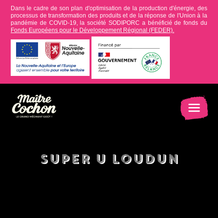
Dans le cadre de son plan d'optimisation de la production d'énergie, des
processus de transformation des produits et de la réponse de l'Union à la
pandémie de COVID-19, la société SODIPORC a bénéficié de fonds du
Fonds Européens pour le Développement Régional (FEDER).
Super U Loudun