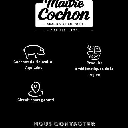
Cochons de Nouvelle-
Produits
Aquitaine
emblématiques de la
région
Circuit court garanti
nous contacter