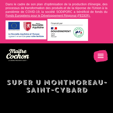
Dans le cadre de son plan d'optimisation de la production d'énergie, des
processus de transformation des produits et de la réponse de l'Union à la
pandémie de COVID-19, la société SODIPORC a bénéficié de fonds du
Fonds Européens pour le Développement Régional (FEDER).
Super U Montmoreau-
Saint-Cybard