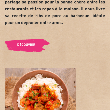
partage sa passion pour la bonne chère entre les
restaurants et les repas à la maison. Il nous livre
sa
recette de ribs de porc au barbecue
, idéale
pour un déjeuner entre amis.
DÉCOUVRIR