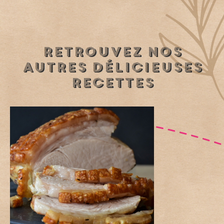
retrouvez nos
autres délicieuses
recettes