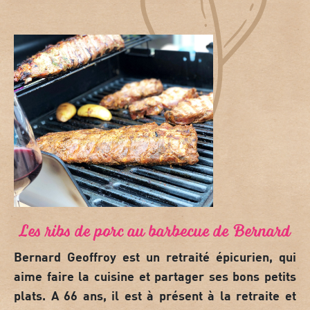
Les ribs de porc au barbecue de Bernard
Bernard Geoffroy est un retraité épicurien, qui
aime faire la cuisine et partager ses bons petits
plats.
A 66 ans, il est à présent à la retraite et