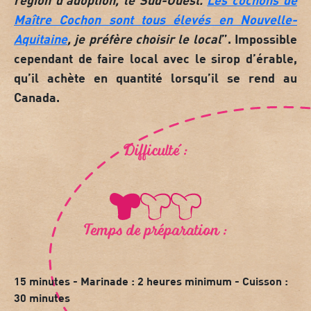
Maître Cochon sont tous élevés en Nouvelle-
Aquitaine
, je préfère choisir le local
”. Impossible
cependant de faire local avec le sirop d’érable,
qu’il achète en quantité lorsqu’il se rend au
Canada.
Difficulté :
Temps de préparation :
15 minutes - Marinade : 2 heures minimum - Cuisson :
30 minutes