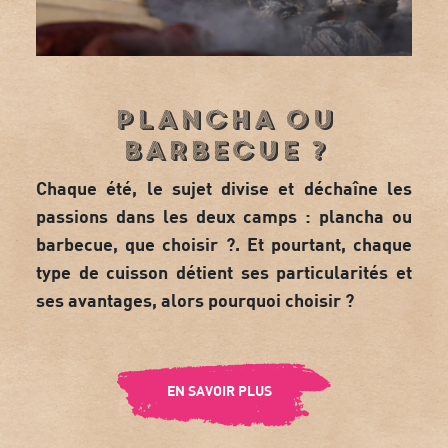
Plancha ou
barbecue ?
Chaque été, le sujet divise et déchaîne les
passions dans les deux camps :
plancha ou
barbecue
, que choisir ?. Et pourtant, chaque
type de cuisson détient ses particularités et
ses avantages, alors pourquoi choisir ?
EN SAVOIR PLUS