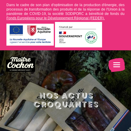
Dans le cadre de son plan d'optimisation de la production d'énergie, des
processus de transformation des produits et de la réponse de l'Union à la
pandémie de COVID-19, la société SODIPORC a bénéficié de fonds du
Fonds Européens pour le Développement Régional (FEDER).
Nos actus
croquantes