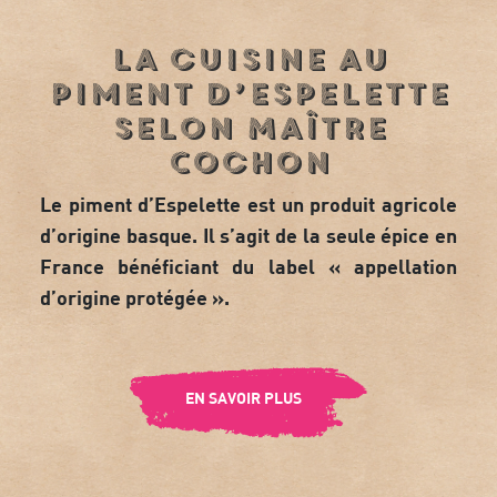
La cuisine au
piment d’Espelette
selon Maître
Cochon
Le piment d’Espelette est un produit agricole
d’origine basque. Il s’agit de la seule épice en
France bénéficiant du label « appellation
d’origine protégée ».
EN SAVOIR PLUS