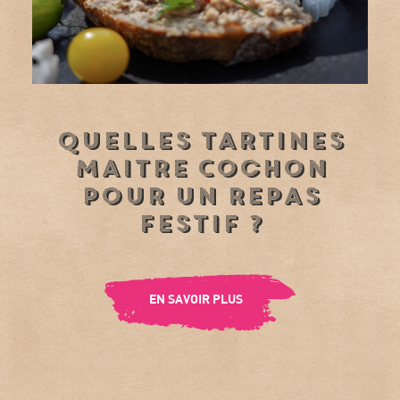
Quelles tartines
Maitre Cochon
pour un repas
festif ?
EN SAVOIR PLUS