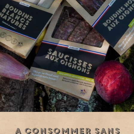
A consommer sans